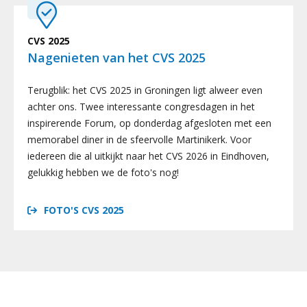
CVS 2025
Nagenieten van het CVS 2025
Terugblik: het CVS 2025 in Groningen ligt alweer even
achter ons. Twee interessante congresdagen in het
inspirerende Forum, op donderdag afgesloten met een
memorabel diner in de sfeervolle Martinikerk. Voor
iedereen die al uitkijkt naar het CVS 2026 in Eindhoven,
gelukkig hebben we de foto's nog!
FOTO'S CVS 2025