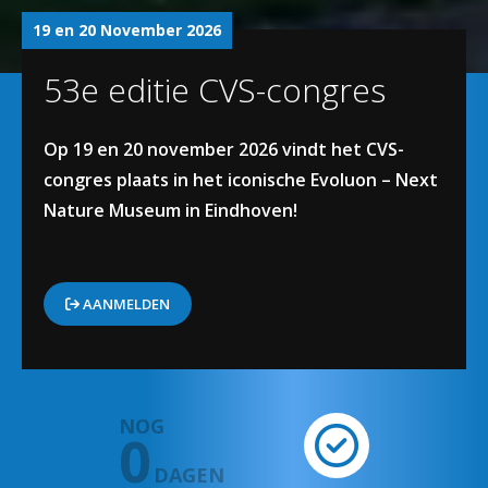
19 en 20 November 2026
53e editie CVS-congres
Op 19 en 20 november 2026 vindt het CVS-
congres plaats in het iconische Evoluon – Next
Nature Museum in Eindhoven!
AANMELDEN
NOG
0
DAGEN