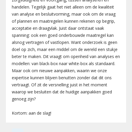
handelen.
Tegelijk gaat het niet alleen om de kwaliteit
van analyse en besluitvorming, maar ook om de vraag
of plannen en maatregelen kunnen rekenen op begrip,
acceptatie en draagvlak.
Juist daar ontstaat vaak
spanning: ook een goed onderbouwde maatregel kan
alsnog vertragen of vastlopen.
Want onderzoek is geen
doel op zich, maar een middel om de wereld een stukje
beter te maken. Dit vraagt om openheid van analyses en
modellen: van black-box naar
white
-box als standaard.
Maar ook om nieuwe aanpakken, waarin we onze
expertise kunnen blijven benutten zonder dat dit ons
vertraagt. Of zit de versnelling juist in het moment
waarop we besluiten dat de huidige aanpakken goed
genoeg zijn?
Kortom: aan de slag!