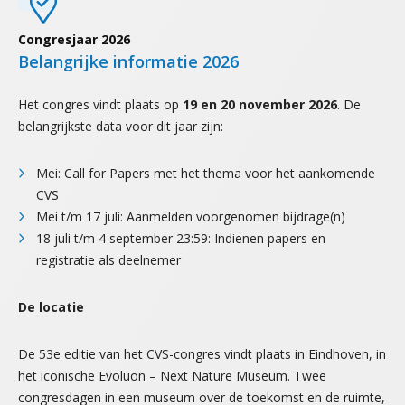
Congresjaar 2026
Belangrijke informatie 2026
Het congres vindt plaats op
19
en 20 november 2026
. De
belangrijkste data voor dit jaar zijn:
Mei: Call for Papers met het thema voor het aankomende
CVS
Mei t/m 17 juli: Aanmelden voorgenomen bijdrage(n)
18 juli t/m 4 september 23:59: Indienen papers en
registratie als deelnemer
De locatie
De 53e editie van het CVS-congres vindt plaats in Eindhoven, in
het iconische Evoluon – Next Nature Museum. Twee
congresdagen in een museum over de toekomst en de ruimte,