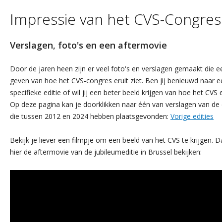
Impressie van het CVS-Congres
Verslagen, foto's en een aftermovie
Door de jaren heen zijn er veel foto's en verslagen gemaakt die e
geven van hoe het CVS-congres eruit ziet. Ben jij benieuwd naar e
specifieke editie of wil jij een beter beeld krijgen van hoe het CVS e
Op deze pagina kan je doorklikken naar één van verslagen van de 
die tussen 2012 en 2024 hebben plaatsgevonden:
Vorige edities
Bekijk je liever een filmpje om een beeld van het CVS te krijgen. D
hier de aftermovie van de jubileumeditie in Brussel bekijken: