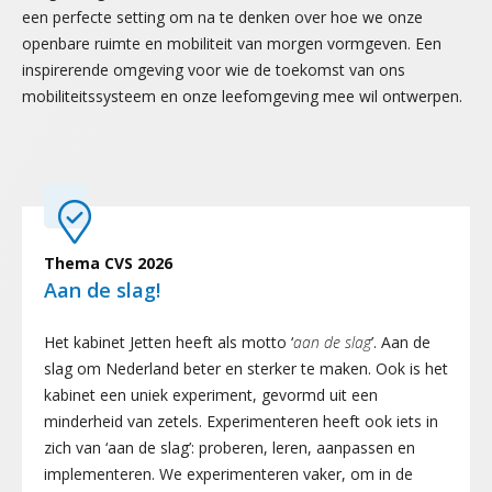
een perfecte setting om na te denken over hoe we onze
openbare ruimte en mobiliteit van morgen vormgeven. Een
inspirerende omgeving voor wie de toekomst van ons
mobiliteitssysteem en onze leefomgeving mee wil ontwerpen.
Thema CVS 2026
Aan de slag!
Het
kabinet
Jetten
heeft als motto ‘
aan de slag
’. Aan de
slag om Nederland beter en sterker te maken.
Ook
is het
kabinet een uniek experiment, gevormd uit een
minderheid van zetels. Experimenteren heeft ook iets in
zich van ‘aan de slag’: proberen, leren, aanpassen en
implementeren. We experimenteren vaker, om in de